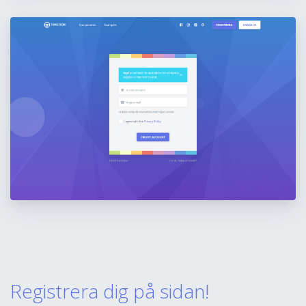
Registrera dig på sidan!