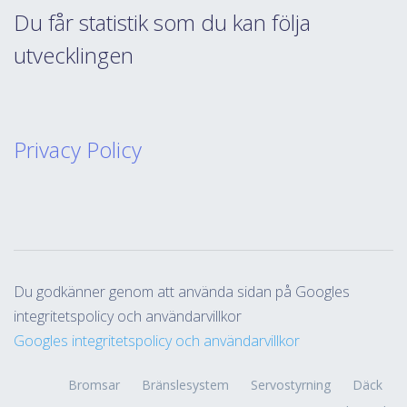
Du får statistik som du kan följa
utvecklingen
Privacy Policy
Du godkänner genom att använda sidan på Googles
integritetspolicy och användarvillkor
Googles integritetspolicy och användarvillkor
Bromsar
Bränslesystem
Servostyrning
Däck