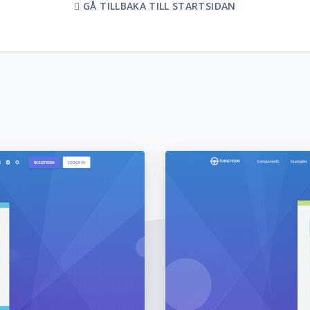
GÅ TILLBAKA TILL STARTSIDAN