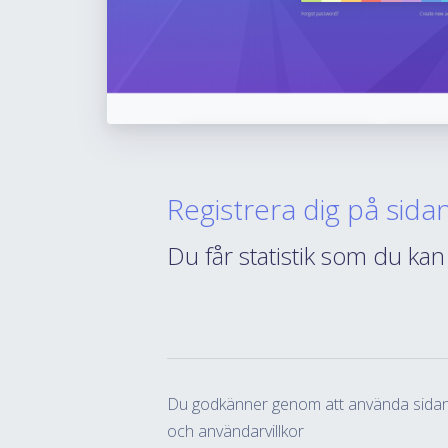
Registrera dig på sidan
Du får statistik som du kan
Du godkänner genom att använda sidan 
och användarvillkor