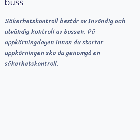
buss
Säkerhetskontroll består av Invändig och
utvändig kontroll av bussen. På
uppkörningdagen innan du startar
uppkörningen ska du genomgå en
säkerhetskontroll.