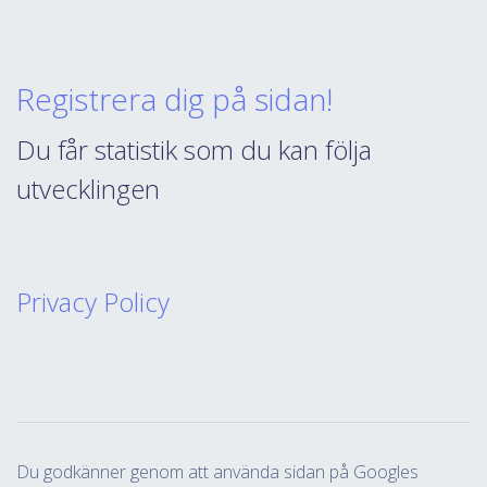
Registrera dig på sidan!
Du får statistik som du kan följa
utvecklingen
Privacy Policy
Du godkänner genom att använda sidan på Googles