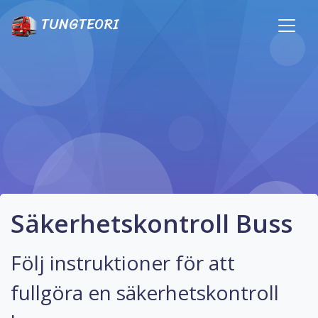
TUNGTEORI
Säkerhetskontroll Buss
Följ instruktioner för att
fullgöra en säkerhetskontroll