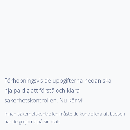
Förhopningsvis de uppgifterna nedan ska
hjälpa dig att förstå och klara
säkerhetskontrollen. Nu kör vi!
Innan säkerhetskontrollen måste du kontrollera att bussen
har de grejorna på sin plats.