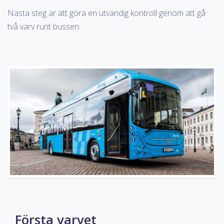
Nästa steg är att göra en utvändig kontroll genom att gå
två varv runt bussen.
Första varvet